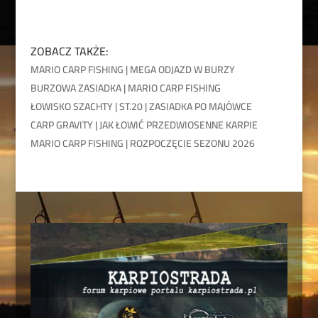
ZOBACZ TAKŻE:
MARIO CARP FISHING | MEGA ODJAZD W BURZY
BURZOWA ZASIADKA | MARIO CARP FISHING
ŁOWISKO SZACHTY | ST.20 | ZASIADKA PO MAJÓWCE
CARP GRAVITY | JAK ŁOWIĆ PRZEDWIOSENNE KARPIE
MARIO CARP FISHING | ROZPOCZĘCIE SEZONU 2026