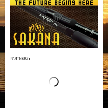
PARTNERZY