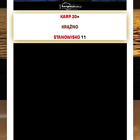
KARP 20
+
KRĄŻNO
STANOWISKO
11