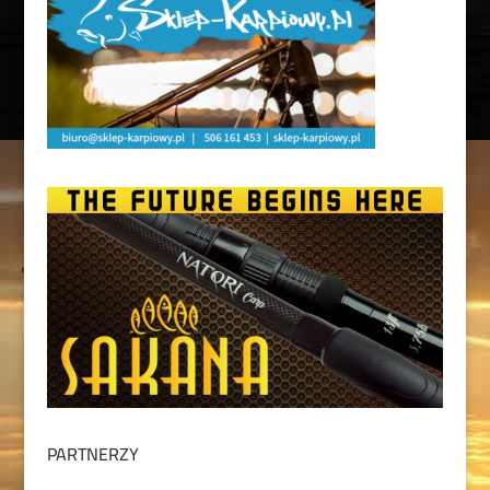
PARTNERZY