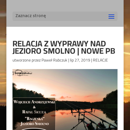
Zaznacz stronę
RELACJA Z WYPRAWY NAD
JEZIORO SMOLNO | NOWE PB
utworzone przez
Paweł Rabczuk
|
lip 27, 2019
|
RELACJE