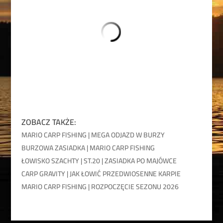
ZOBACZ TAKŻE:
MARIO CARP FISHING | MEGA ODJAZD W BURZY
BURZOWA ZASIADKA | MARIO CARP FISHING
ŁOWISKO SZACHTY | ST.20 | ZASIADKA PO MAJÓWCE
CARP GRAVITY | JAK ŁOWIĆ PRZEDWIOSENNE KARPIE
MARIO CARP FISHING | ROZPOCZĘCIE SEZONU 2026